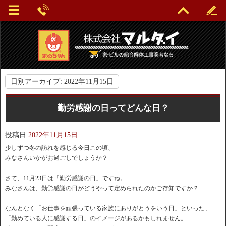
日別アーカイブ:
2022年11月15日
勤労感謝の日ってどんな日？
投稿日
2022年11月15日
少しずつ冬の訪れを感じる今日この頃、
みなさんいかがお過ごしでしょうか？
さて、11月23日は「勤労感謝の日」ですね。
みなさんは、勤労感謝の日がどうやって定められたのかご存知ですか？
なんとなく「お仕事を頑張っている家族にありがとうをいう日」といった、
「勤めている人に感謝する日」のイメージがあるかもしれません。