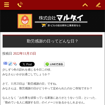
勤労感謝の日ってどんな日？
投稿日
2022年11月15日
少しずつ冬の訪れを感じる今日この頃、
みなさんいかがお過ごしでしょうか？
さて、11月23日は「勤労感謝の日」ですね。
みなさんは、勤労感謝の日がどうやって定められたのかご存知ですか？
なんとなく「お仕事を頑張っている家族にありがとうをいう日」といった、
「勤めている人に感謝する日」のイメージがあるかもしれません。