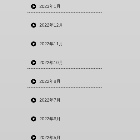
2023年1月
2022年12月
2022年11月
2022年10月
2022年8月
2022年7月
2022年6月
2022年5月