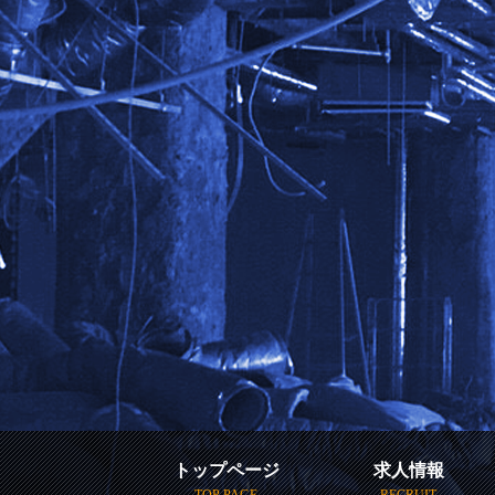
トップページ
求人情報