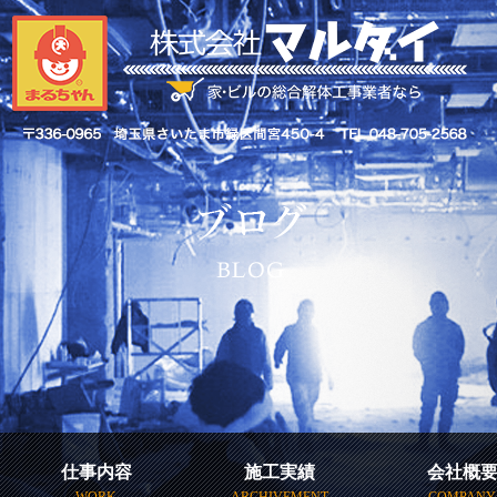
仕事内容
施工実績
会社概