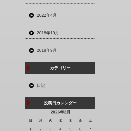
2022年4月
2018年10月
2018年9月
カテゴリー
日記
投稿日カレンダー
2026年2月
日
月
火
水
木
金
土
1
2
3
4
5
6
7