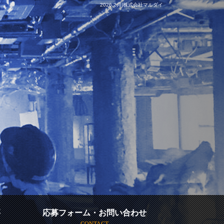
2026 2月|株式会社マルダイ
要
応募フォーム・お問い合わせ