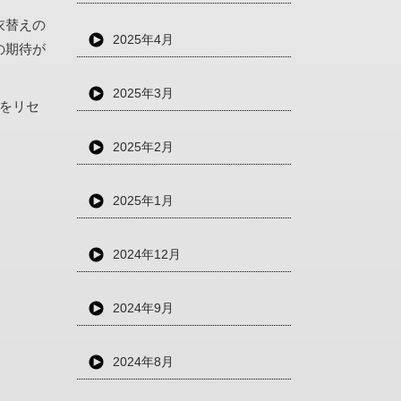
衣替えの
2025年4月
の期待が
2025年3月
をリセ
2025年2月
2025年1月
2024年12月
2024年9月
2024年8月