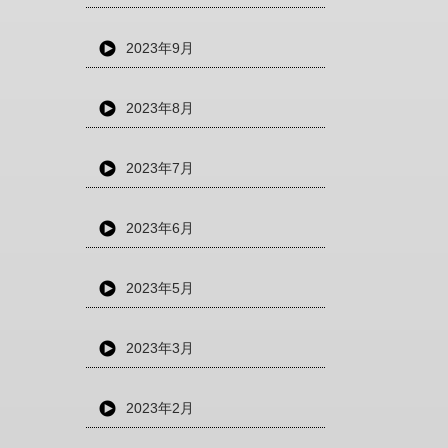
2023年9月
2023年8月
2023年7月
2023年6月
2023年5月
2023年3月
2023年2月