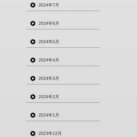
2024年7月
2024年6月
2024年5月
2024年4月
2024年3月
2024年2月
2024年1月
2023年12月