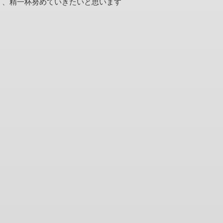
う、精一杯努めていきたいと思います