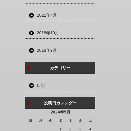
2022年4月
2018年10月
2018年9月
カテゴリー
日記
投稿日カレンダー
2024年5月
日
月
火
水
木
金
土
1
2
3
4