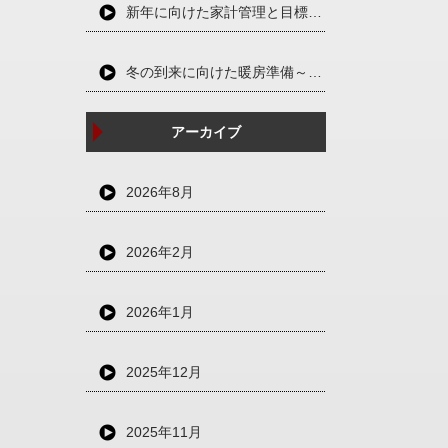
新年に向けた家計管理と目標設定～充実した一年を過ごすために～
冬の到来に向けた暖房準備～快適と省エネを両立させる～
アーカイブ
2026年8月
2026年2月
2026年1月
2025年12月
2025年11月