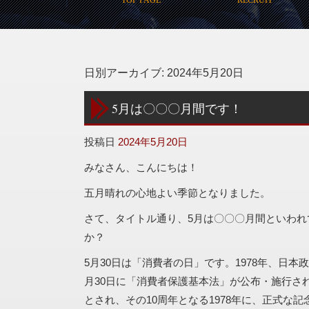
日別アーカイブ:
2024年5月20日
5月は〇〇〇月間です！
投稿日
2024年5月20日
みなさん、こんにちは！
五月晴れの心地よい季節となりました。
さて、タイトル通り、5月は〇〇〇月間といわれ
か？
5月30日は「消費者の日」です。1978年、日本
月30日に「消費者保護基本法」が公布・施行さ
とされ、その10周年となる1978年に、正式な