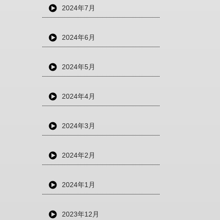
2024年7月
2024年6月
2024年5月
2024年4月
2024年3月
2024年2月
2024年1月
2023年12月