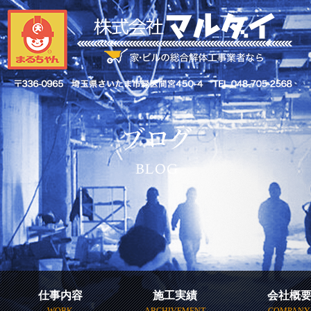
仕事内容
施工実績
会社概