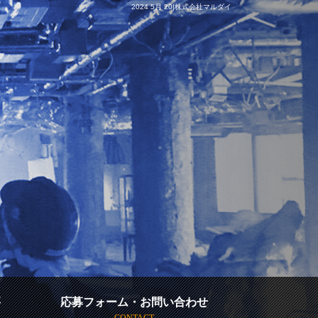
2024 5月 20|株式会社マルダイ
要
応募フォーム・お問い合わせ