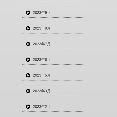
2023年9月
2023年8月
2023年7月
2023年6月
2023年5月
2023年3月
2023年2月