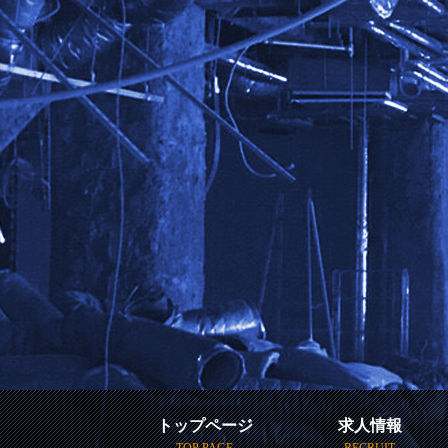
トップページ
求人情報