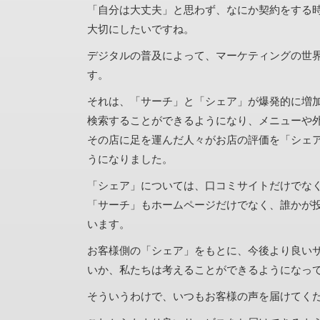
「自分は大丈夫」と思わず、なにか契約をする
大切にしたいですね。
デジタルの普及によって、マーケティングの世
す。
それは、「サーチ」と「シェア」が爆発的に増
検索することができるようになり、メニューや
その店に足を運んだ人々がお店の評価を「シェ
うになりました。
「シェア」については、口コミサイトだけでなく
「サーチ」もホームページだけでなく、誰かが投
います。
お客様側の「シェア」をもとに、今後より良い
いか、私たちは考えることができるようになっ
そういうわけで、いつもお客様の声を届けてく