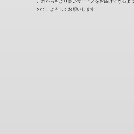
これからもより良いサービスをお届けできるよ
ので、よろしくお願いします！