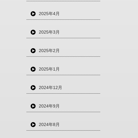
2025年4月
2025年3月
2025年2月
2025年1月
2024年12月
2024年9月
2024年8月