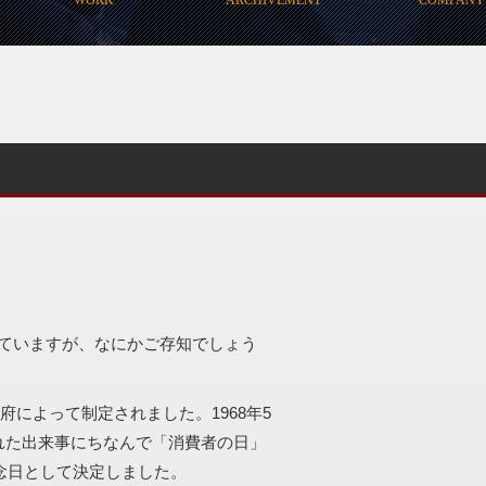
ていますが、なにかご存知でしょう
政府によって制定されました。1968年5
れた出来事にちなんで「消費者の日」
記念日として決定しました。