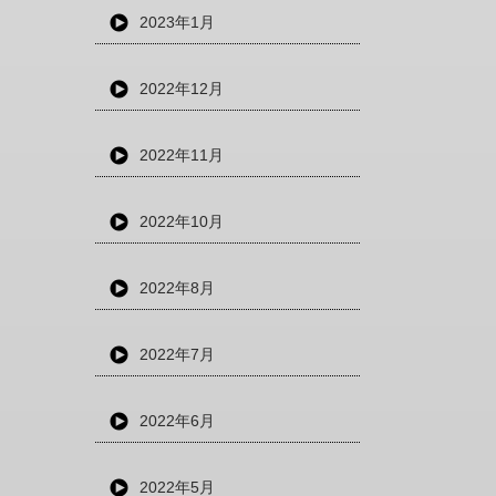
2023年1月
2022年12月
2022年11月
2022年10月
2022年8月
2022年7月
2022年6月
2022年5月