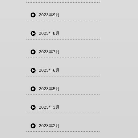
2023年9月
2023年8月
2023年7月
2023年6月
2023年5月
2023年3月
2023年2月