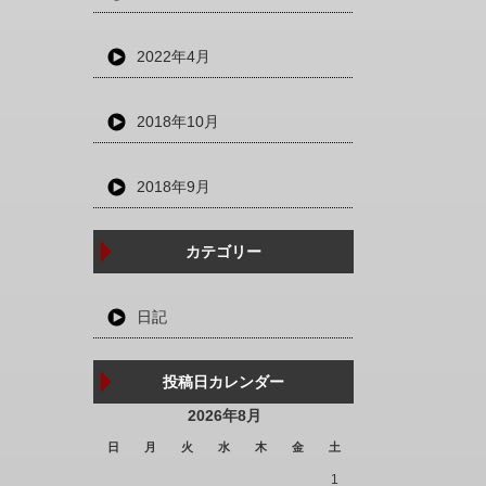
2022年4月
2018年10月
2018年9月
カテゴリー
日記
投稿日カレンダー
2026年8月
日
月
火
水
木
金
土
1