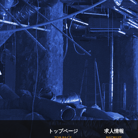
トップページ
求人情報