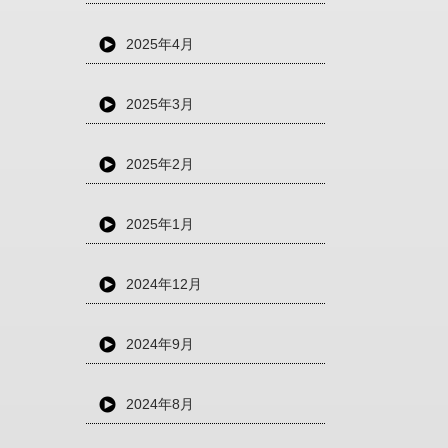
2025年4月
2025年3月
2025年2月
2025年1月
2024年12月
2024年9月
2024年8月