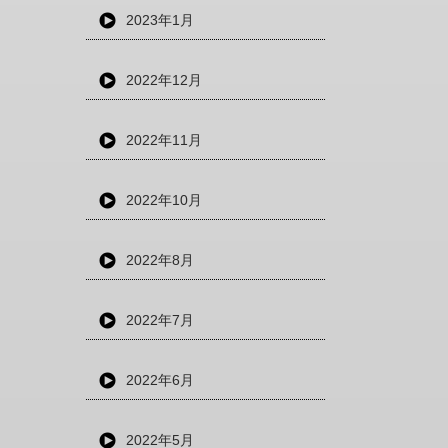
2023年1月
2022年12月
2022年11月
2022年10月
2022年8月
2022年7月
2022年6月
2022年5月