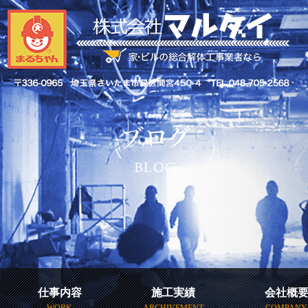
仕事内容
施工実績
会社概