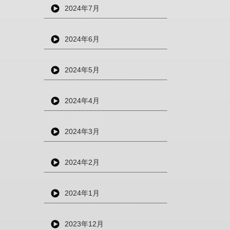
2024年7月
2024年6月
2024年5月
2024年4月
2024年3月
2024年2月
2024年1月
2023年12月